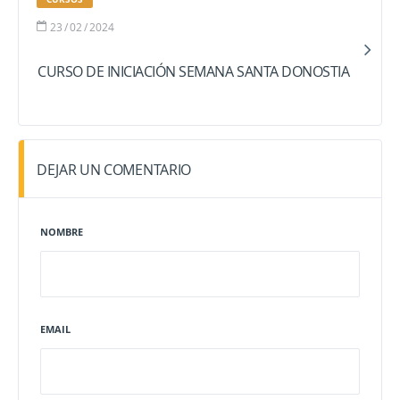
23
/
02
/
2024
CURSO DE INICIACIÓN SEMANA SANTA DONOSTIA
DEJAR UN COMENTARIO
NOMBRE
EMAIL