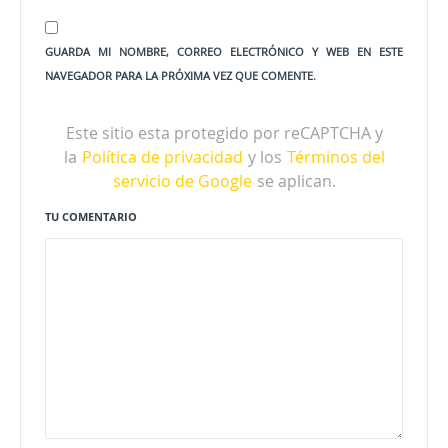
GUARDA MI NOMBRE, CORREO ELECTRÓNICO Y WEB EN ESTE
NAVEGADOR PARA LA PRÓXIMA VEZ QUE COMENTE.
Este sitio esta protegido por reCAPTCHA y
la
Política de privacidad
y los
Términos del
servicio de Google
se aplican.
TU COMENTARIO