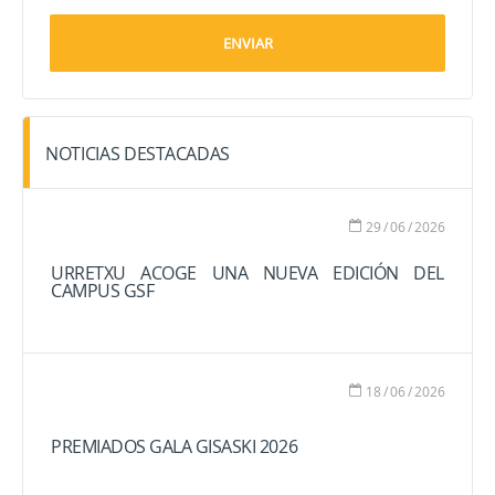
NOTICIAS DESTACADAS
29
/
06
/
2026
URRETXU ACOGE UNA NUEVA EDICIÓN DEL
CAMPUS GSF
18
/
06
/
2026
PREMIADOS GALA GISASKI 2026