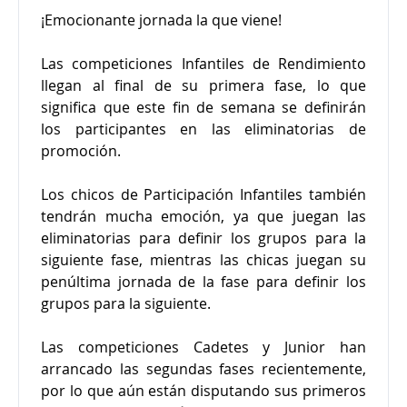
¡Emocionante jornada la que viene!
Las competiciones Infantiles de Rendimiento
llegan al final de su primera fase, lo que
significa que este fin de semana se definirán
los participantes en las eliminatorias de
promoción.
Los chicos de Participación Infantiles también
tendrán mucha emoción, ya que juegan las
eliminatorias para definir los grupos para la
siguiente fase, mientras las chicas juegan su
penúltima jornada de la fase para definir los
grupos para la siguiente.
Las competiciones Cadetes y Junior han
arrancado las segundas fases recientemente,
por lo que aún están disputando sus primeros