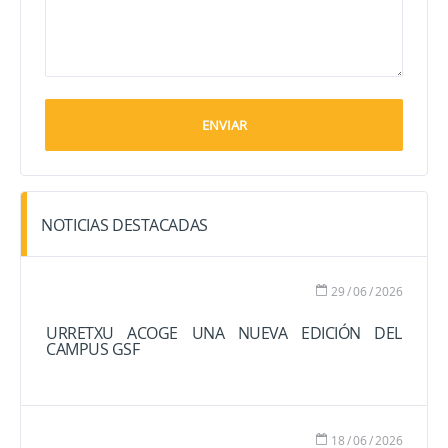
NOTICIAS DESTACADAS
29
/
06
/
2026
URRETXU ACOGE UNA NUEVA EDICIÓN DEL
CAMPUS GSF
18
/
06
/
2026