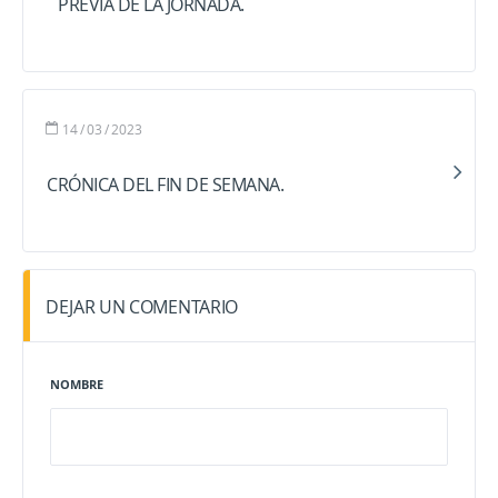
PREVIA DE LA JORNADA.
14
/
03
/
2023
CRÓNICA DEL FIN DE SEMANA.
DEJAR UN COMENTARIO
NOMBRE