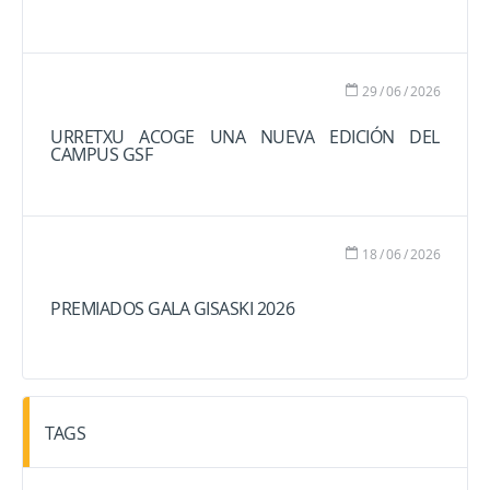
29
/
06
/
2026
URRETXU ACOGE UNA NUEVA EDICIÓN DEL
CAMPUS GSF
18
/
06
/
2026
PREMIADOS GALA GISASKI 2026
TAGS