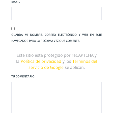
EMAIL
GUARDA MI NOMBRE, CORREO ELECTRÓNICO Y WEB EN ESTE
NAVEGADOR PARA LA PRÓXIMA VEZ QUE COMENTE.
Este sitio esta protegido por reCAPTCHA y
la
Política de privacidad
y los
Términos del
servicio de Google
se aplican.
TU COMENTARIO