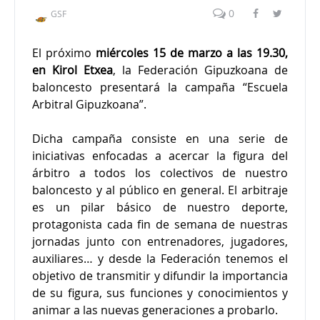
0
GSF
El próximo
miércoles 15 de marzo a las 19.30,
en Kirol Etxea
, la Federación Gipuzkoana de
baloncesto presentará la campaña “Escuela
Arbitral Gipuzkoana”.
Dicha campaña consiste en una serie de
iniciativas enfocadas a acercar la figura del
árbitro a todos los colectivos de nuestro
baloncesto y al público en general. El arbitraje
es un pilar básico de nuestro deporte,
protagonista cada fin de semana de nuestras
jornadas junto con entrenadores, jugadores,
auxiliares… y desde la Federación tenemos el
objetivo de transmitir y difundir la importancia
de su figura, sus funciones y conocimientos y
animar a las nuevas generaciones a probarlo.