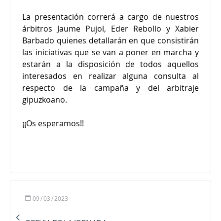
La presentación correrá a cargo de nuestros
árbitros Jaume Pujol, Eder Rebollo y Xabier
Barbado quienes detallarán en que consistirán
las iniciativas que se van a poner en marcha y
estarán a la disposición de todos aquellos
interesados en realizar alguna consulta al
respecto de la campaña y del arbitraje
gipuzkoano.
¡¡Os esperamos!!
09
/
03
/
2023